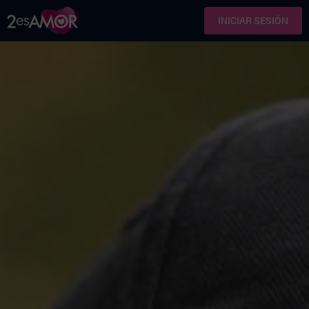
INICIAR SESIÓN